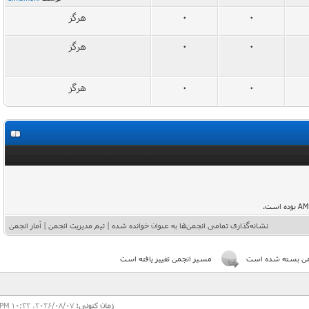
0
0
هرگز
0
0
هرگز
0
0
هرگز
نشانه‌گذاری تمامی انجمن‌ها به عنوان خوانده شده
|
تیم مدیریت انجمن
|
آمار انجمن
 بسته شده است
مسیر انجمن تغییر یافته است
زمان کنونی:
2026/08/07، 10:32 PM