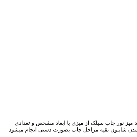
د میز نور چاپ سیلک از میزی با ابعاد مشخص و تعدادی
شدن شابلون بقیه مراحل چاپ بصورت دستی انجام میشود