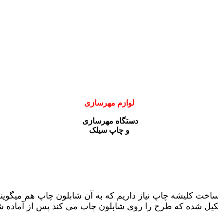
لوازم مهرسازی
دستگاه مهرسازی
و چاپ سیلک
ساخت کلیشه چاپ نیاز داریم که به آن شابلون چاپ هم میگوین
کیل شده که طرح را روی شابلون چاپ می کند پس از آماده 