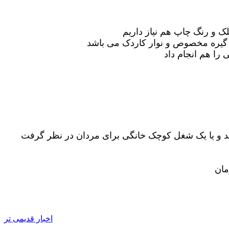
 و رنگ چاپ هم نیاز داریم
 گیره مخصوص و نوار کاردک می باشد
را هم انجام داد
د
و یا یک شغل کوچک خانگی برای مردان در
نظر گرفت
مان
اخبار قدیمی تر