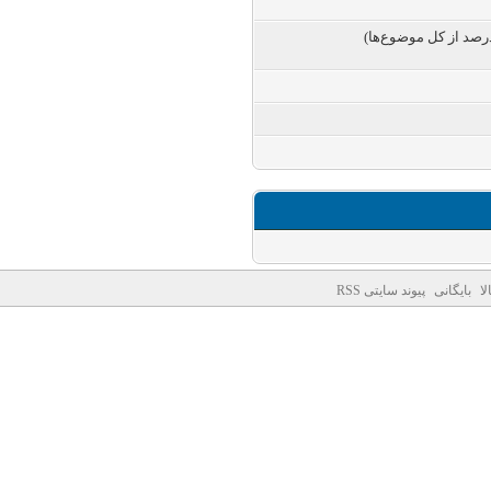
لا
بایگانی
پیوند سایتی RSS